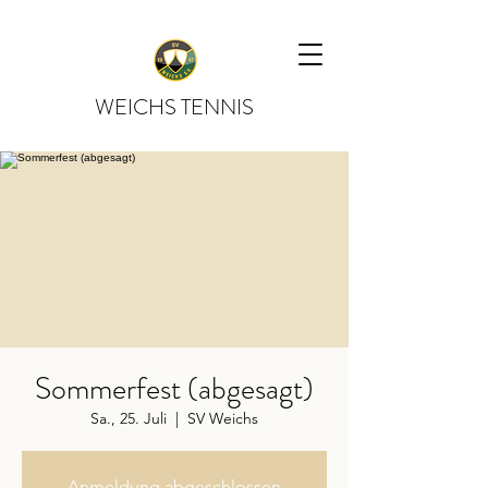
WEICHS TENNIS
Sommerfest (abgesagt)
Sa., 25. Juli
  |  
SV Weichs
Anmeldung abgeschlossen