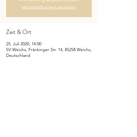
Veranstaltungen ansehen
Zeit & Ort
25. Juli 2020, 14:00
SV Weichs, Fränkinger Str. 14, 85258 Weichs,
Deutschland
Diese Veranstaltung teilen
Aboformular