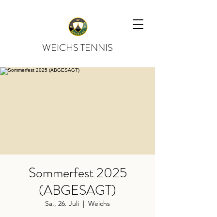
WEICHS TENNIS
Sommerfest 2025
(ABGESAGT)
Sa., 26. Juli
  |  
Weichs