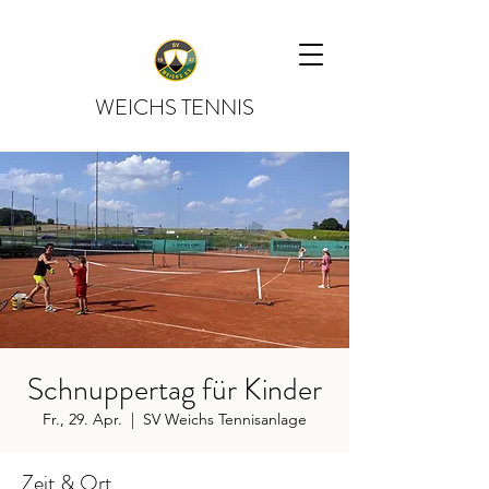
WEICHS TENNIS
Schnuppertag für Kinder
Fr., 29. Apr.
  |  
SV Weichs Tennisanlage
Zeit & Ort