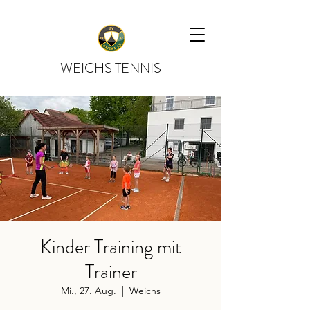
WEICHS TENNIS
Kinder Training mit
Trainer
Mi., 27. Aug.
  |  
Weichs