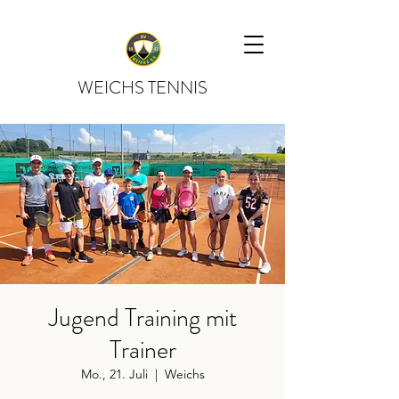
WEICHS TENNIS
Jugend Training mit
Trainer
Mo., 21. Juli
  |  
Weichs