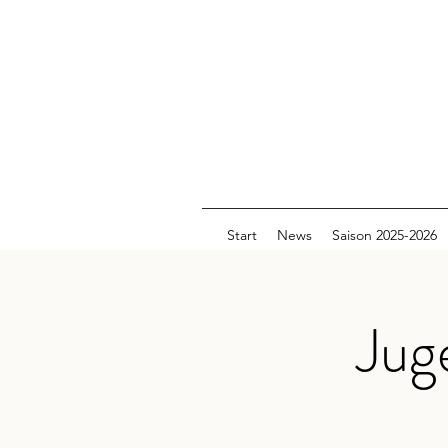
Start
News
Saison 2025-2026
Jug