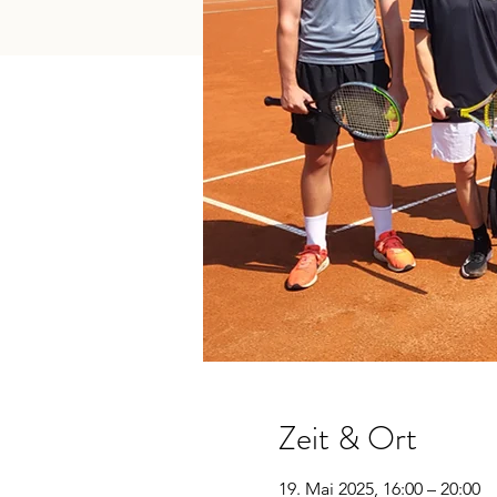
Zeit & Ort
19. Mai 2025, 16:00 – 20:00