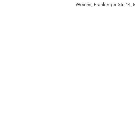
Weichs, Fränkinger Str. 14,