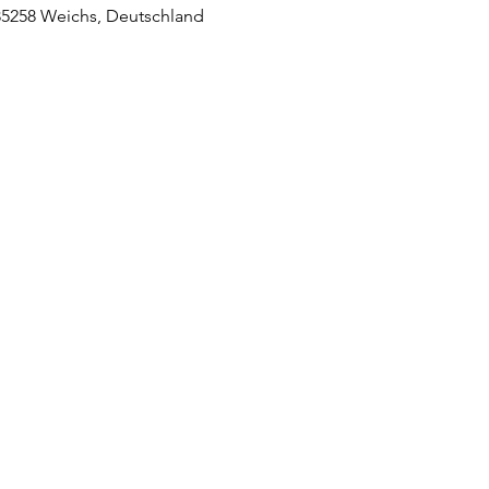
 85258 Weichs, Deutschland