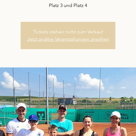
Platz 3 und Platz 4
Tickets stehen nicht zum Verkauf
Jetzt andere Veranstaltungen ansehen