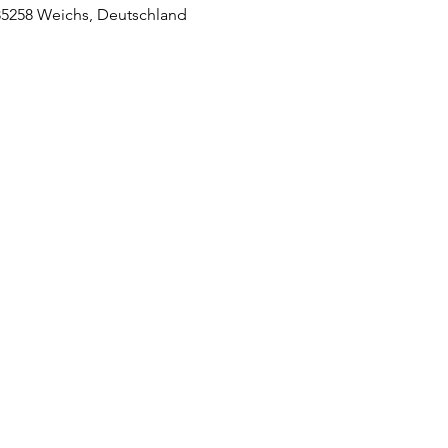
 85258 Weichs, Deutschland