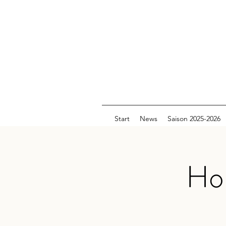
Start
News
Saison 2025-2026
Ho