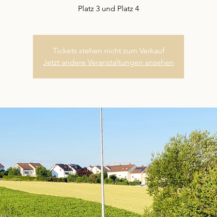
Platz 3 und Platz 4
Tickets stehen nicht zum Verkauf
Jetzt andere Veranstaltungen ansehen