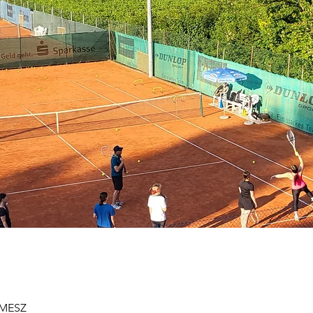
0 MESZ