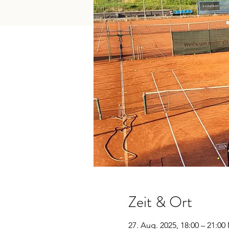
Zeit & Ort
27. Aug. 2025, 18:00 – 21:0