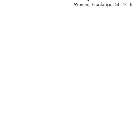
Weichs, Fränkinger Str. 14,