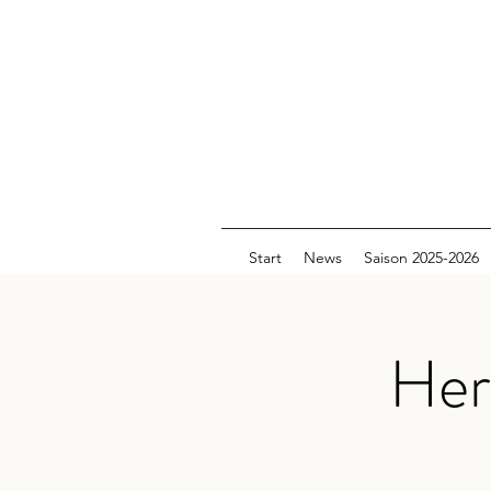
Start
News
Saison 2025-2026
Her