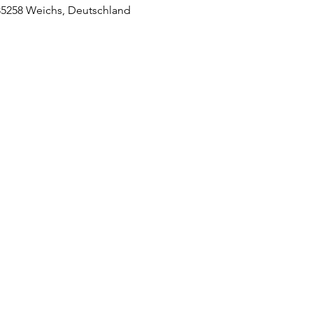
 85258 Weichs, Deutschland