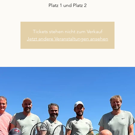
Platz 1 und Platz 2
Tickets stehen nicht zum Verkauf
Jetzt andere Veranstaltungen ansehen