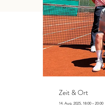
Zeit & Ort
14. Aug. 2025, 18:00 – 20:00