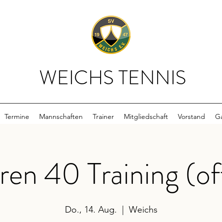
WEICHS TENNIS
Termine
Mannschaften
Trainer
Mitgliedschaft
Vorstand
Ga
ren 40 Training (of
Do., 14. Aug.
  |  
Weichs