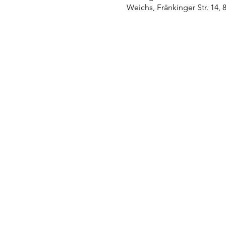
Weichs, Fränkinger Str. 14,