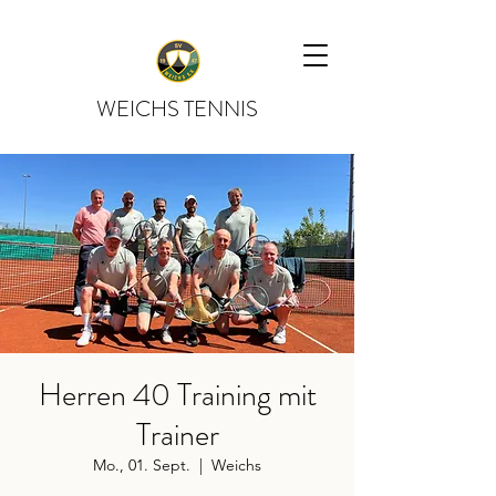
WEICHS TENNIS
Herren 40 Training mit
Trainer
Mo., 01. Sept.
  |  
Weichs