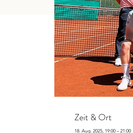
Zeit & Ort
18. Aug. 2025, 19:00 – 21:00