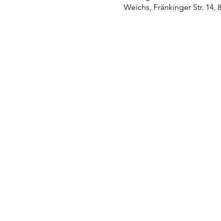
Weichs, Fränkinger Str. 14,