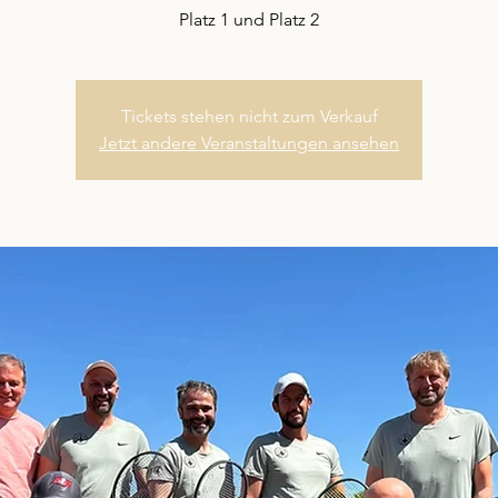
Platz 1 und Platz 2
Tickets stehen nicht zum Verkauf
Jetzt andere Veranstaltungen ansehen