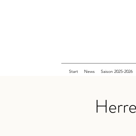
Start
News
Saison 2025-2026
Herre