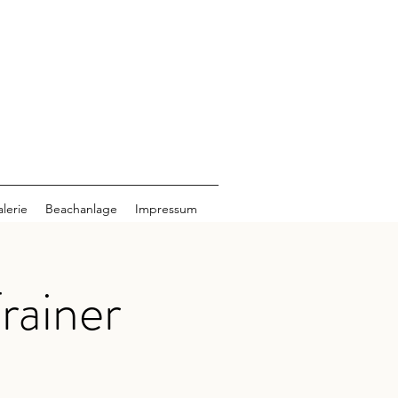
lerie
Beachanlage
Impressum
rainer