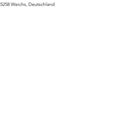
 85258 Weichs, Deutschland