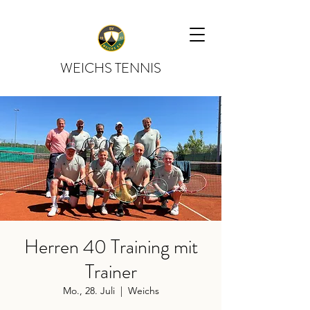
WEICHS TENNIS
Herren 40 Training mit
Trainer
Mo., 28. Juli
  |  
Weichs