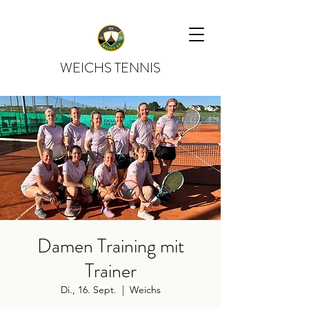
WEICHS TENNIS
Damen Training mit
Trainer
Di., 16. Sept.
  |  
Weichs