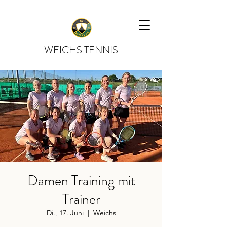
WEICHS TENNIS
Damen Training mit
Trainer
Di., 17. Juni
  |  
Weichs