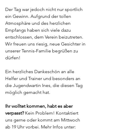
Der Tag war jedoch nicht nur sportlich 
ein Gewinn. Aufgrund der tollen 
Atmosphäre und des herzlichen 
Empfangs haben sich viele dazu 
entschlossen, dem Verein beizutreten. 
Wir freuen uns riesig, neue Gesichter in 
unserer Tennis-Familie begrüßen zu 
dürfen!
Ein herzliches Dankeschön an alle 
Helfer und Trainer und besonders an 
die Jugendwartin Ines, die diesen Tag 
möglich gemacht hat.
Ihr wolltet kommen, habt es aber 
verpasst?
 Kein Problem! Kontaktiert 
uns gerne oder kommt am Mittwoch 
ab 19 Uhr vorbei. Mehr Infos unter: 