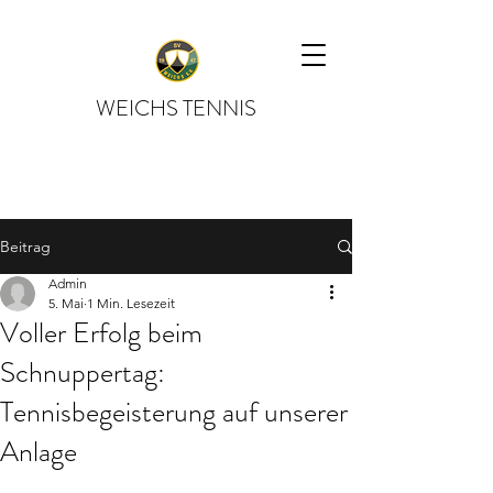
WEICHS TENNIS
Beitrag
Admin
5. Mai
1 Min. Lesezeit
Voller Erfolg beim
Schnuppertag:
Tennisbegeisterung auf unserer
Anlage