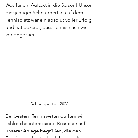
Was für ein Auftakt in die Saison! Unser 
diesjähriger Schnuppertag auf dem 
Tennisplatz war ein absolut voller Erfolg 
und hat gezeigt, dass Tennis nach wie 
vor begeistert.
Schnuppertag 2026
Bei bestem Tenniswetter durften wir 
zahlreiche interessierte Besucher auf 
unserer Anlage begrüßen, die den 