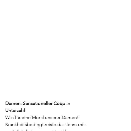
Damen: Sensationeller Coup in 
Unterzahl
Was für eine Moral unserer Damen! 
Krankheitsbedingt reiste das Team mit 