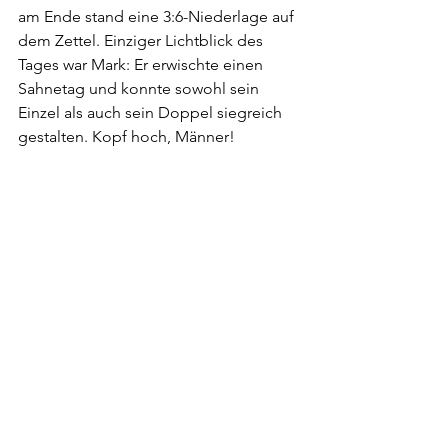
am Ende stand eine 3:6-Niederlage auf 
dem Zettel. Einziger Lichtblick des 
Tages war Mark: Er erwischte einen 
Sahnetag und konnte sowohl sein 
Einzel als auch sein Doppel siegreich 
gestalten. Kopf hoch, Männer!