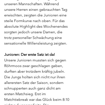
unseren Mannschaften. Während 
unsere Herren einen gebrauchten Tag 
erwischten, zeigten die Junioren eine 
steile Formkurve nach oben. Für das 
absolute Highlight des Wochenendes 
sorgten jedoch unsere Damen, die 
trotz personeller Schwächung eine 
sensationelle Willensleistung zeigten.
Junioren: Der erste Satz ist da!
Unsere Junioren mussten sich gegen 
Röhrmoos zwar geschlagen geben, 
durften aber trotzdem kräftig jubeln. 
Die Jungs holten sich nicht nur ihren 
allerersten Satz der Saison, sondern 
schnupperten auch ganz dicht am 
ersten Matchsieg. Erst im 
Matchtiebreak war das Glück beim 8:10 