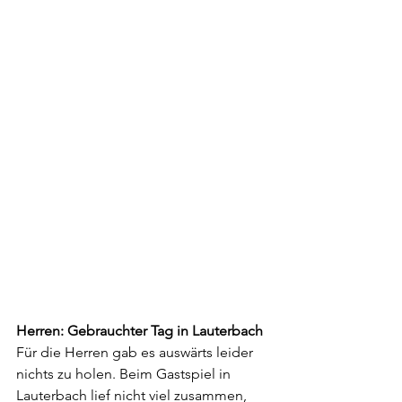
Herren: Gebrauchter Tag in Lauterbach
Für die Herren gab es auswärts leider 
nichts zu holen. Beim Gastspiel in 
Lauterbach lief nicht viel zusammen, 