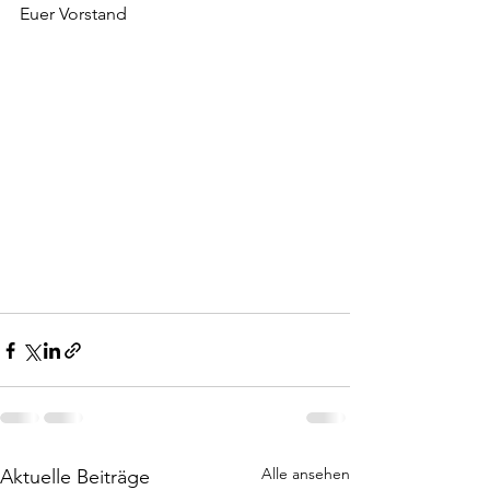
Euer Vorstand
Alle ansehen
Aktuelle Beiträge