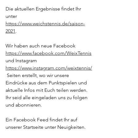
Die aktuellen Ergebnisse findet Ihr 
unter 
https://www.weichstennis.de/saison-
2021
.
Wir haben auch neue Facebook 
https://www.facebook.com/WeixTennis
und Instagram 
https://www.instagram.com/weixtennis/
 Seiten erstellt, wo wir unsere 
Eindrücke aus dem Punktspielen und 
aktuelle Infos mit Euch teilen werden. 
Ihr seid alle eingeladen uns zu folgen 
und abonnieren.
Ein Facebook Feed findet Ihr auf 
unserer Startseite unter Neuigkeiten.