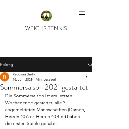
WEICHS TENNIS
Beitrag
Radovan Bielik
16. Juni 2021
1 Min. Lesezeit
Sommersaison 2021 gestartet
Die Sommersaison ist am letzten 
Wochenende gestartet, alle 3 
angemeldeten Mannschafften (Damen, 
Herren 40 6-er, Herren 40 4-er) haben 
die ersten Spiele gehabt.