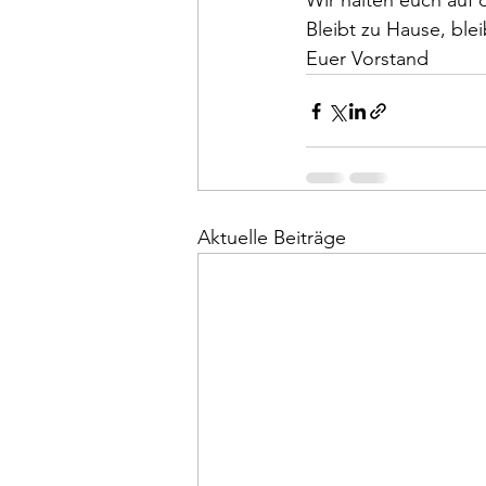
Wir halten euch auf
Bleibt zu Hause, ble
Euer Vorstand
Aktuelle Beiträge