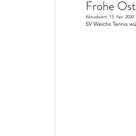
Frohe Ost
Aktualisiert:
13. Apr. 2020
SV Weichs Tennis wün