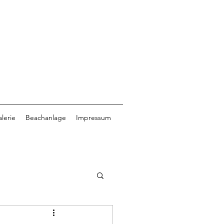
lerie
Beachanlage
Impressum