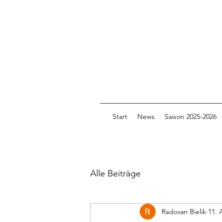
Start
News
Saison 2025-2026
Alle Beiträge
Radovan Bielik
11. 