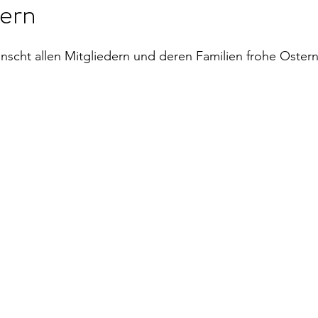
ern
scht allen Mitgliedern und deren Familien frohe Ostern