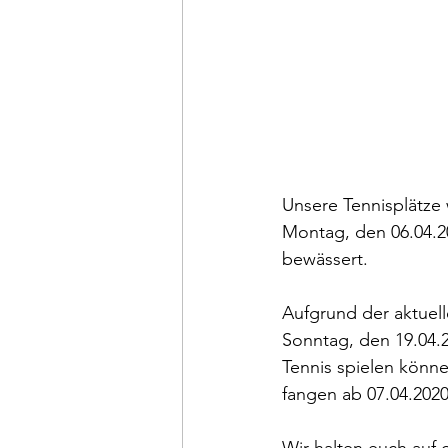
Unsere Tennisplätze 
Montag, den 06.04.20
bewässert.
Aufgrund der aktuell
Sonntag, den 19.04.2
Tennis spielen könne
fangen ab 07.04.2020 