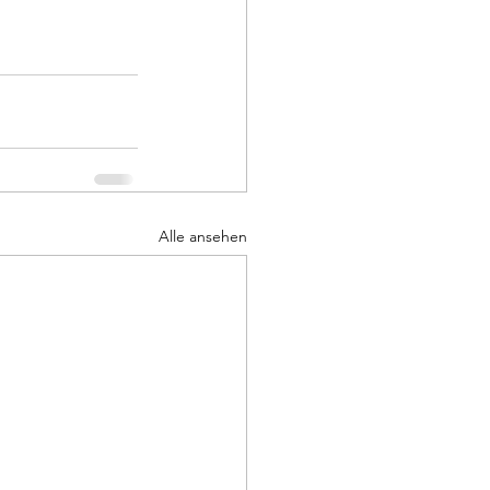
Alle ansehen