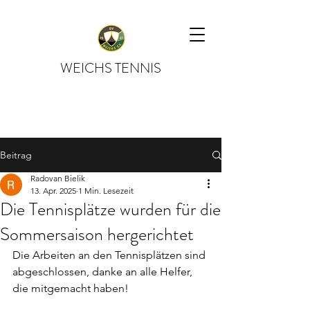
WEICHS TENNIS
Beitrag
Radovan Bielik
13. Apr. 2025
1 Min. Lesezeit
Die Tennisplätze wurden für die
Sommersaison hergerichtet
Die Arbeiten an den Tennisplätzen sind 
abgeschlossen, danke an alle Helfer, 
die mitgemacht haben! 