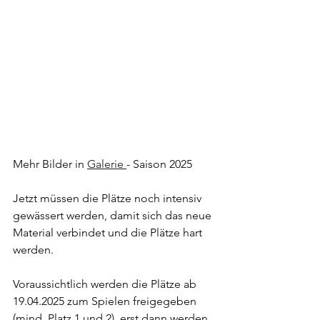
Mehr Bilder in 
Galerie 
- Saison 2025 
Jetzt müssen die Plätze noch intensiv 
gewässert werden, damit sich das neue 
Material verbindet und die Plätze hart 
werden.
Voraussichtlich werden die Plätze ab 
19.04.2025 zum Spielen freigegeben 
(mind. Platz 1 und 2), erst dann werden 