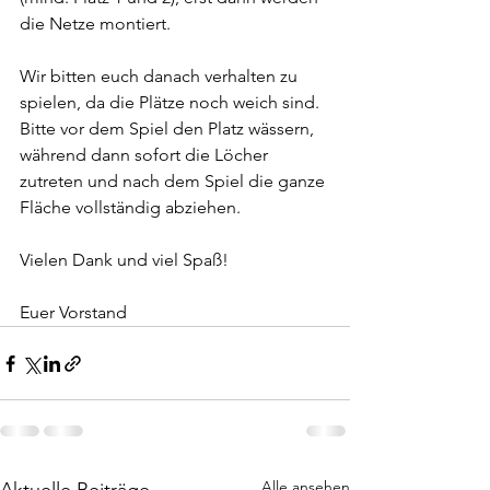
die Netze montiert.
Wir bitten euch danach verhalten zu 
spielen, da die Plätze noch weich sind. 
Bitte vor dem Spiel den Platz wässern, 
während dann sofort die Löcher 
zutreten und nach dem Spiel die ganze 
Fläche vollständig abziehen.
Vielen Dank und viel Spaß!
Euer Vorstand
Alle ansehen