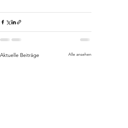
Alle ansehen
Aktuelle Beiträge