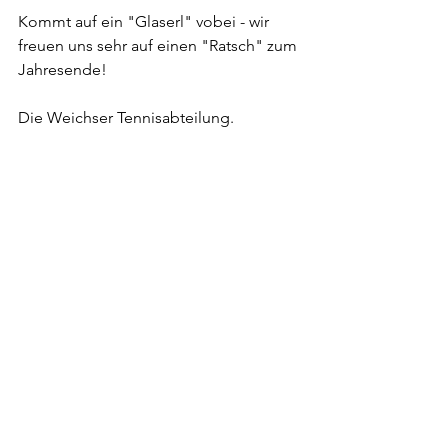
Kommt auf ein "Glaserl" vobei - wir 
freuen uns sehr auf einen "Ratsch" zum 
Jahresende!
Die Weichser Tennisabteilung.