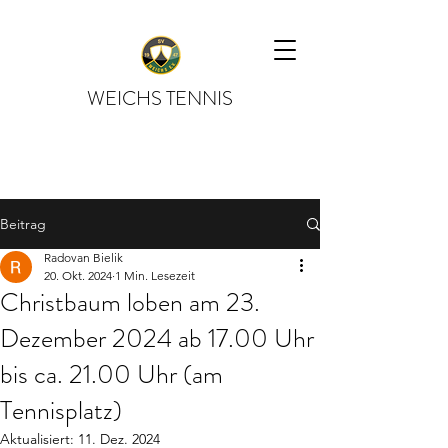
WEICHS TENNIS
Beitrag
Radovan Bielik
20. Okt. 2024
1 Min. Lesezeit
Christbaum loben am 23.
Dezember 2024 ab 17.00 Uhr
bis ca. 21.00 Uhr (am
Tennisplatz)
Aktualisiert:
11. Dez. 2024