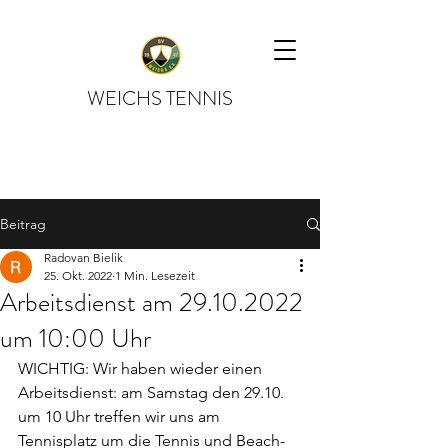
WEICHS TENNIS
Beitrag
Radovan Bielik
25. Okt. 2022
1 Min. Lesezeit
Arbeitsdienst am 29.10.2022
um 10:00 Uhr
WICHTIG: Wir haben wieder einen 
Arbeitsdienst: am Samstag den 29.10. 
um 10 Uhr treffen wir uns am 
Tennisplatz um die Tennis und Beach-