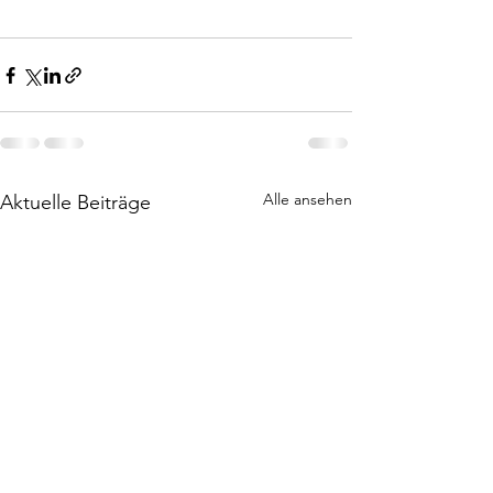
Alle ansehen
Aktuelle Beiträge