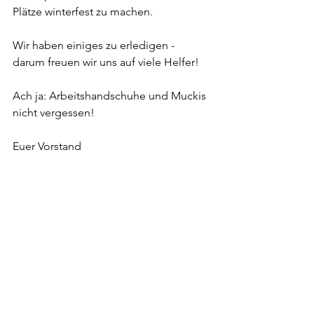
Plätze winterfest zu machen. 
Wir haben einiges zu erledigen - 
darum freuen wir uns auf viele Helfer! 
Ach ja: Arbeitshandschuhe und Muckis 
nicht vergessen! 
Euer Vorstand