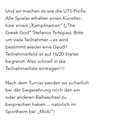
Und wir machen es wie die UTS-Profis: 
Alle Spieler erhalten einen Künstler-, 
bzw. einen „Kampfnamen“ („The 
Greek God“ Stefanos Tsitsipas). Bitte 
um viele Teilnehmer – es wird 
bestimmt wieder eine Gaudi! 
Teilnehmerfeld ist auf 16/20 Starter 
begrenzt. Also schnell in die 
Teilnehmerliste eintragen!!!
Nach dem Turnier werden wir sicherlich 
bei der Siegerehrung noch den ein 
oder anderen Ballwechsel zu 
besprechen haben ... natürlich im 
Sportheim bei „Micki“!