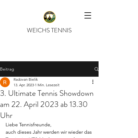
WEICHS TENNIS
Beitrag
Radovan Bielik
13. Apr. 2023
1 Min. Lesezeit
3. Ultimate Tennis Showdown
am 22. April 2023 ab 13.30
Uhr
Liebe Tennisfreunde,
auch dieses Jahr werden wir wieder das 