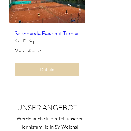
Saisonende Feier mit Turnier
Sa., 12. Sept.
Mehr Infos
Details
UNSER ANGEBOT
Werde auch du ein Teil unserer
Tennisfamilie in SV Weichs!