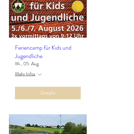
Feriencamp für Kids und
Jugendliche
Mi., 05. Aug.
Mehr Infos
Details