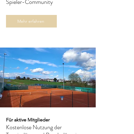
Spieler-Community
Mehr erfahren
Für aktive Mitglieder
Kostenlose Nutzung der