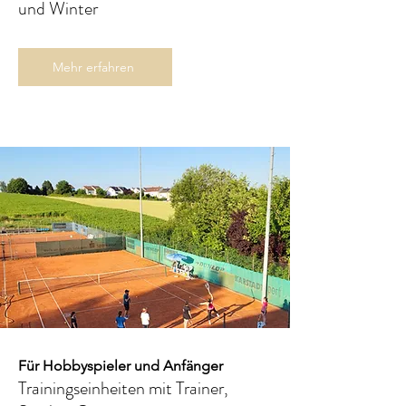
und Winter
Mehr erfahren
Für Hobbyspieler und Anfänger
Trainingseinheiten mit Trainer,