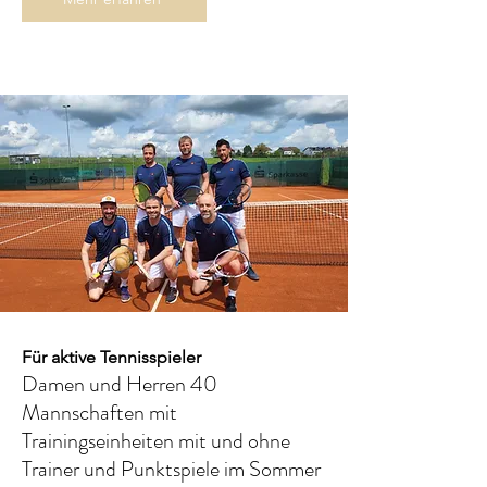
Für aktive Tennisspieler
Damen und Herren 40
Mannschaften mit
Trainingseinheiten mit und ohne
Trainer und Punktspiele im Sommer