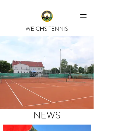
WEICHS TENNIS
NEWS