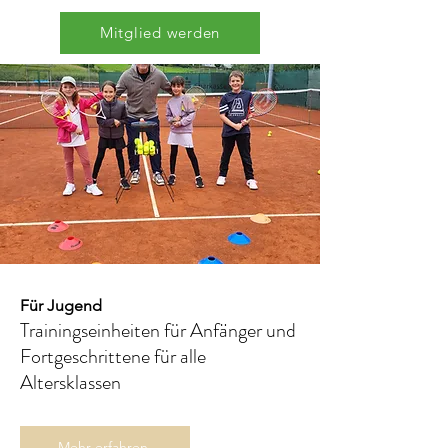
Mitglied werden
Für Jugend
Trainingseinheiten für Anfänger und
Fortgeschrittene für alle
Altersklassen
Mehr erfahren